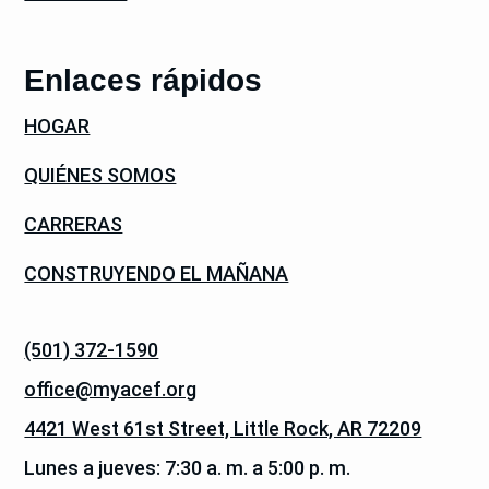
Enlaces rápidos
HOGAR
QUIÉNES SOMOS
CARRERAS
CONSTRUYENDO EL MAÑANA
(501) 372-1590
office@myacef.org
4421 West 61st Street, Little Rock, AR 72209
Lunes a jueves: 7:30 a. m. a 5:00 p. m.