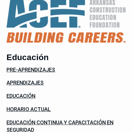
Educación
PRE-APRENDIZAJES
APRENDIZAJES
EDUCACIÓN
HORARIO ACTUAL
EDUCACIÓN CONTINUA Y CAPACITACIÓN EN
SEGURIDAD