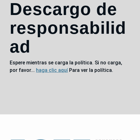
Descargo de
responsabilid
ad
Espere mientras se carga la política. Si no carga,
por favor...
haga clic aquí
Para ver la política.